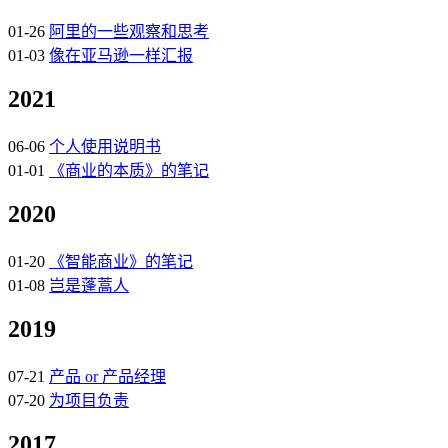
01-26
阿里的一些观察和思考
01-03
像在亚马逊一样汇报
2021
06-06
个人使用说明书
01-01
《商业的本质》的笔记
2020
01-20
《智能商业》的笔记
01-08
岂是蓬蒿人
2019
07-21
产品 or 产品经理
07-20
为项目负责
2017