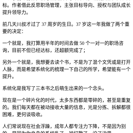
标。作者借此反思职场管理，主张目标导向、授权与团队成长
提升领导力。
前几天川叔才过了 37 周岁的生日。37 岁这一年我做了两个重
要的决定：
一个就是，我打算用半年的时间去做 50 个一对一的职场咨
询，目前不但已经达标，还超额完成了；
另外一个就是，我想要去读个书，不是为了混个文凭或是打开
人脉，而是希望系统化的梳理一下自己的所学，希望能有一个
提升。
系统化是我写了三本书之后萌生出来的一个念头。
现在是一个碎片化的时代，太多东西都是零碎的，甚至是重复
的。我们每天都在被动接收大量的信息，光是分拣、拆解都很
困难，更何谈吸收。
人们常说现在社会浮躁，成年人都专注力下降，不是因为别