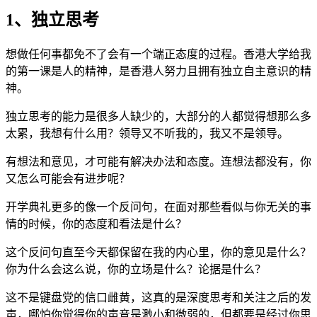
1、独立思考
想做任何事都免不了会有一个端正态度的过程。香港大学给我
的第一课是人的精神，是香港人努力且拥有独立自主意识的精
神。
独立思考的能力是很多人缺少的，大部分的人都觉得想那么多
太累，我想有什么用？领导又不听我的，我又不是领导。
有想法和意见，才可能有解决办法和态度。连想法都没有，你
又怎么可能会有进步呢？
开学典礼更多的像一个反问句，在面对那些看似与你无关的事
情的时候，你的态度和看法是什么？
这个反问句直至今天都保留在我的内心里，你的意见是什么？
你为什么会这么说，你的立场是什么？论据是什么？
这不是键盘党的信口雌黄，这真的是深度思考和关注之后的发
声，哪怕你觉得你的声音是渺小和微弱的，但都要是经过你思