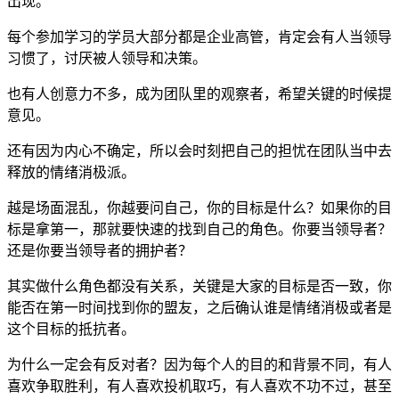
出现。
每个参加学习的学员大部分都是企业高管，肯定会有人当领导
习惯了，讨厌被人领导和决策。
也有人创意力不多，成为团队里的观察者，希望关键的时候提
意见。
还有因为内心不确定，所以会时刻把自己的担忧在团队当中去
释放的情绪消极派。
越是场面混乱，你越要问自己，你的目标是什么？如果你的目
标是拿第一，那就要快速的找到自己的角色。你要当领导者？
还是你要当领导者的拥护者？
其实做什么角色都没有关系，关键是大家的目标是否一致，你
能否在第一时间找到你的盟友，之后确认谁是情绪消极或者是
这个目标的抵抗者。
为什么一定会有反对者？因为每个人的目的和背景不同，有人
喜欢争取胜利，有人喜欢投机取巧，有人喜欢不功不过，甚至