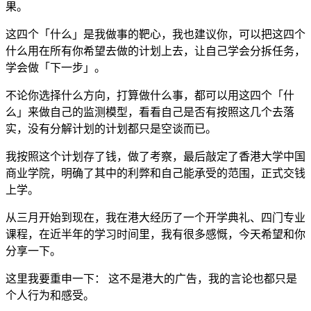
果。
这四个「什么」是我做事的靶心，我也建议你，可以把这四个
什么用在所有你希望去做的计划上去，让自己学会分拆任务，
学会做「下一步」。
不论你选择什么方向，打算做什么事，都可以用这四个「什
么」来做自己的监测模型，看看自己是否有按照这几个去落
实，没有分解计划的计划都只是空谈而已。
我按照这个计划存了钱，做了考察，最后敲定了香港大学中国
商业学院，明确了其中的利弊和自己能承受的范围，正式交钱
上学。
从三月开始到现在，我在港大经历了一个开学典礼、四门专业
课程，在近半年的学习时间里，我有很多感慨，今天希望和你
分享一下。
这里我要重申一下： 这不是港大的广告，我的言论也都只是
个人行为和感受。