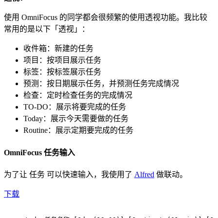
使用 OmniFocus 的同学都会很频繁的使用透视功能。我比较
常用的是以下「透视」：
收件箱：新建的任务
项目：按项目展示任务
标签：按标签展示任务
预测：按日期展示任务，并预测任务完成情况
检查：定时检查任务的完成情况
TO-DO：展示将要完成的任务
Today：展示今天需要做的任务
Routine：展示定期要完成的任务
OmniFocus 任务输入
为了让 任务 可以快速输入，我使用了
Alfred
做联动。
下载