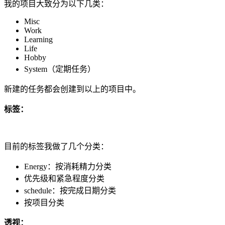
我的项目大致分为以下几类：
Misc
Work
Learning
Life
Hobby
System（定期任务）
新建的任务都会创建到以上的项目中。
标签：
目前的标签我做了几个分类：
Energy：按消耗精力分类
优先级和紧急程度分类
schedule：按完成日期分类
按项目分类
透视：