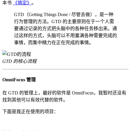
本书
《搞定》
。
GTD（Getting Things Done / 尽管去做），是一种
行为管理的方法。GTD 的主要原则在于一个人需
要通过记录的方式把头脑中的各种任务移出来。通
过这样的方式，头脑可以不用塞满各种需要完成的
事情，而集中精力在正在完成的事情。
GTD 的核心流程
OmniFocus 管理
在 GTD 的管理上，最好的软件是 OmniFocus，我暂时还没有
找到其他可以有效代替的软件。
下面是我正在使用的项目：