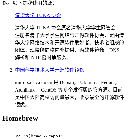
像。以下是我使用的源：
清华大学 TUNA 协会
清华大学 TUNA 协会原名清华大学学生网管会，
注册名清华大学学生网络与开源软件协会，是由清
华大学网络技术和开源软件爱好者、技术宅组成的
团体。现阶段向校内外提供开源软件镜像、DNS
解析和 NTP 授时等服务。
中国科学技术大学开源软件镜像
mirrors.ustc.edu.cn 是 Debian， Ubuntu， Fedora，
Archlinux， CentOS 等多个发行版的官方源。目前
是中国大陆高校访问量最大，收录最全的开源软件
镜像。
Homebrew
cd "$(brew --repo)"