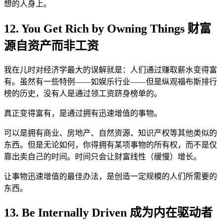
想的人身上。
12. You Get Rich by Owning Things 财富
源自资产而非工资
我在儿时对经济学最大的误解就是：人们通过赚取薪水变得富
有。虽然有一些特例——如娱乐行业——但是纵观福布斯排行
榜的历史，没有人是通过领工资跻身榜单的。
真正变得富有，是通过拥有迅速增值的事物。
可以是拥有商业、房地产、自然资源、知识产权等其他类似的
东西。但是无论如何，你得拥有某项事物的所有权，而不是仅
靠出卖自己的时间。时间只会让财富线性（缓慢）增长。
让事物迅速增值的最佳办法，是创造一定规模的人们所需要的
东西。
13. Be Internally Driven 成为内在驱动者