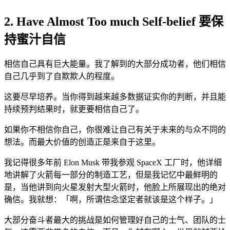
2. Have Almost Too much Self-belief 要保
持蜜汁自信
相信自己具有巨大能量。我了解到的大部分成功者，他们相信
自己几乎到了自欺欺人的程度。
这要尽早培养。当你得到越来越多数据证实你的判断，并且能
持续预判结果时，就更要相信自己了。
如果你不相信你自己，你很难让自己有关于未来的与众不同的
想法。而最大价值的创造正是来自于这里。
我记得很多年前 Elon Musk 带我参观 SpaceX 工厂时，他详细
地讲解了火箭每一部分的制造工艺，但是我记忆中最鲜明的
是，当他讲到向火星发射大型火箭时，他脸上所展现出的绝对
确信。我就想：「啊，所谓信念坚定者就该是这个样子。」
大部分奋斗者最大的挑战是如何管理好自己的士气、团队的士