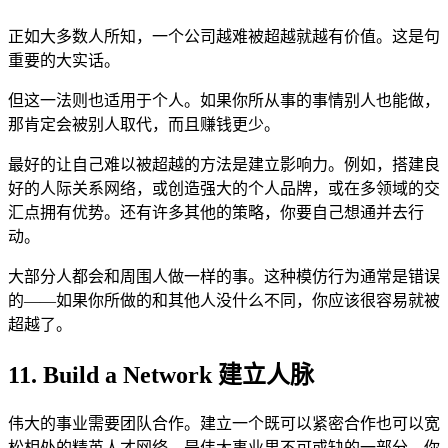
正如大多数人所知，一个公司越难被超越就越有价值。这是句
重要的大实话。
但这一法则也适用于个人。如果你所从事的事情别人也能做，
那肯定会被别人取代，而且赚钱更少。
最好的让自己难以被超越的方法是建立影响力。例如，搭建良
好的人际关系网络，或创造强大的个人品牌，或在多领域的交
汇点拥有优势。还有许多其他的策略，你要自己想通并去行
动。
大部分人都会和周围人做一样的事。这种模仿行为通常是错误
的——如果你所做的和其他人没什么不同，你应该很容易就被
超越了。
11. Build a Network 建立人脉
伟大的事业需要团队合作。建立一个既可以紧密合作也可以宽
松相处的精英人才网络，是伟大事业里不可或缺的一部分。你