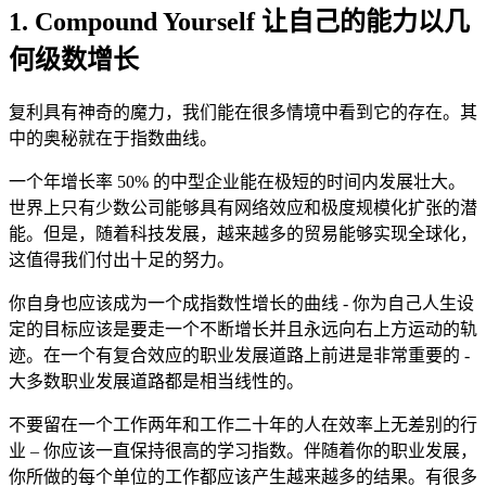
1. Compound Yourself 让自己的能力以几
何级数增长
复利具有神奇的魔力，我们能在很多情境中看到它的存在。其
中的奥秘就在于指数曲线。
一个年增长率 50% 的中型企业能在极短的时间内发展壮大。
世界上只有少数公司能够具有网络效应和极度规模化扩张的潜
能。但是，随着科技发展，越来越多的贸易能够实现全球化，
这值得我们付出十足的努力。
你自身也应该成为一个成指数性增长的曲线 - 你为自己人生设
定的目标应该是要走一个不断增长并且永远向右上方运动的轨
迹。在一个有复合效应的职业发展道路上前进是非常重要的 -
大多数职业发展道路都是相当线性的。
不要留在一个工作两年和工作二十年的人在效率上无差别的行
业 – 你应该一直保持很高的学习指数。伴随着你的职业发展，
你所做的每个单位的工作都应该产生越来越多的结果。有很多