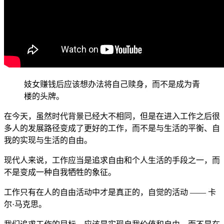
妓女赚钱后应该想办法将自己赎身，而不是成为青
楼的头牌。
在今天，虽然时代背景已经大不相同，但是在进入工作之后很
多人的发展路径变成了更好的工作，而不是与生活的平衡、自
我的实现与生活的自由。
现代人来说，工作应当是追求自由和个人生活的手段之一，而
不是变成一种自我牺牲的象征。
工作只有在人的自由活动中才是真正的，自觉的活动 —— 卡
尔·马克思。