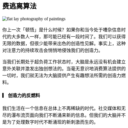
费逃离算法
你上一次「顿悟」是什么时候？如果你和当今处于嘈杂信息时
代的大多数人一样，那可能已经有一段时间了。我们可以获得
无限的数据，但很少能带来出色的创造性见解。事实上，这种
对注意力的持续攻击会悄悄地侵蚀我们的创造力。
当我们长期处于超负荷工作状态时，大脑是永远没有机会建立
意外关联并激发出独创想法的。当毫无意识地消费算法提供的
一切时，我们就无法为大脑提供产生有趣想法所需的创造力燃
料。
▎ 创造力的反燃料
我们生活在一个信息在总体上不再稀缺的时代。社交媒体和无
尽的瀑布流页面向我们不断涌来新的信息。但我们的大脑并不
是为了处理数字时代不断涌现的新刺激而生的。