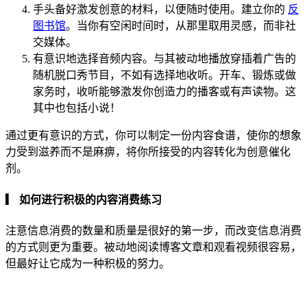
手头备好激发创意的材料，以便随时使用。建立你的
反
图书馆
。当你有空闲时间时，从那里取用灵感，而非社
交媒体。
有意识地选择音频内容。与其被动地播放穿插着广告的
随机脱口秀节目，不如有选择地收听。开车、锻炼或做
家务时，收听能够激发你创造力的播客或有声读物。这
其中也包括小说！
通过更有意识的方式，你可以制定一份内容食谱，使你的想象
力受到滋养而不是麻痹，将你所接受的内容转化为创意催化
剂。
▎ 如何进行积极的内容消费练习
注意信息消费的数量和质量是很好的第一步，而改变信息消费
的方式则更为重要。被动地阅读博客文章和观看视频很容易，
但最好让它成为一种积极的努力。