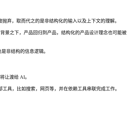
被抛弃，取而代之的是非结构化的输入以及上下文的理解。
st 背景之下，产品回归到产品，结构化的产品设计理念也可能被
也是非结构的信息逻辑。
将让渡给 AI。
的外部工具，比如搜索，网页等，并在依赖工具串联完成工作。