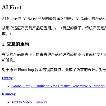
AI First
AI Native 与 AI Based 产品的最显著区别是，AI Nativ
从用户适应产品到产品适应用户。（典型的例子，传统产品是产品
成。）
1. 交互的重构
在新的产品形态下，原来古典产品经理依赖的图形界面的交互形
新解构。
对于原来 Photoshop 复杂的键鼠操作，变成了语言的表述
Firefly
Adobe Firefly: Family of New Creative Generative AI Models
Runway
Text to Video | Runway