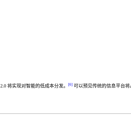
[6]
2.0 将实现对智能的低成本分发。
可以预见传统的信息平台将