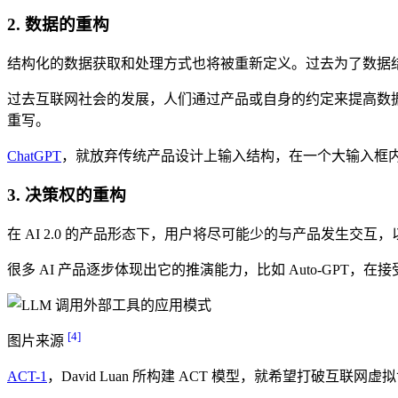
2. 数据的重构
结构化的数据获取和处理方式也将被重新定义。过去为了数据
过去互联网社会的发展，人们通过产品或自身的约定来提高数据产
重写。
ChatGPT
，就放弃传统产品设计上输入结构，在一个大输入框
3. 决策权的重构
在 AI 2.0 的产品形态下，用户将尽可能少的与产品发生交互，以
很多 AI 产品逐步体现出它的推演能力，比如 Auto-G
[4]
图片来源
ACT-1
，David Luan 所构建 ACT 模型，就希望打破互联