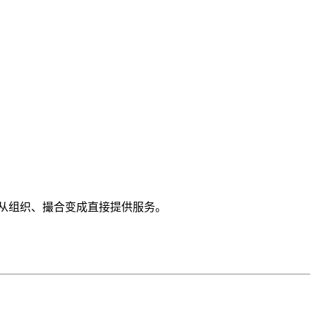
从组织、撮合变成直接提供服务。