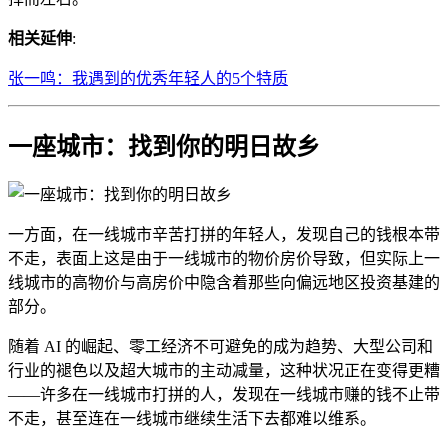
相关延伸
:
张一鸣：我遇到的优秀年轻人的5个特质
一座城市：找到你的明日故乡
一方面，在一线城市辛苦打拼的年轻人，发现自己的钱根本带
不走，表面上这是由于一线城市的物价房价导致，但实际上一
线城市的高物价与高房价中隐含着那些向偏远地区投资基建的
部分。
随着 AI 的崛起、零工经济不可避免的成为趋势、大型公司和
行业的褪色以及超大城市的主动减量，这种状况正在变得更糟
——许多在一线城市打拼的人，发现在一线城市赚的钱不止带
不走，甚至连在一线城市继续生活下去都难以维系。