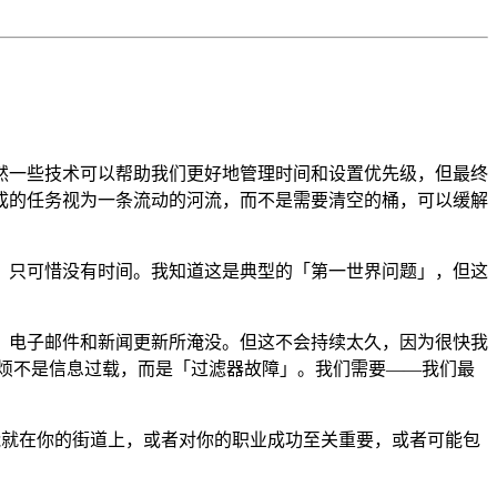
然一些技术可以帮助我们更好地管理时间和设置优先级，但最终
成的任务视为一条流动的河流，而不是需要清空的桶，可以缓解
，只可惜没有时间。我知道这是典型的「第一世界问题」，但这
、电子邮件和新闻更新所淹没。但这不会持续太久，因为很快我
正的麻烦不是信息过载，而是「过滤器故障」。我们需要——我们最
都可能就在你的街道上，或者对你的职业成功至关重要，或者可能包