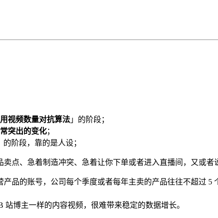
用视频数量对抗算法
」的阶段；
常突出的变化
；
」的阶段，靠的是人设；
品卖点、急着制造冲突、急着让你下单或者进入直播间，又或者
产品的账号，公司每个季度或者每年主卖的产品往往不超过 5 
B 站博主一样的内容视频，很难带来稳定的数据增长。