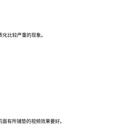
质化比较严重的现象。
前面有所铺垫的视频效果要好。