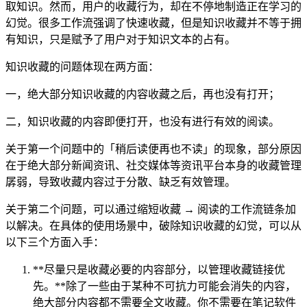
取知识。然而，用户的收藏行为，却在不停地制造正在学习的
幻觉。很多工作流强调了快速收藏，但是知识收藏并不等于拥
有知识，只是赋予了用户对于知识文本的占有。
知识收藏的问题体现在两方面：
一，绝大部分知识收藏的内容收藏之后，再也没有打开；
二，知识收藏的内容即便打开，也没有进行有效的阅读。
关于第一个问题中的「稍后读便再也不读」的现象，部分原因
在于绝大部分新闻资讯、社交媒体等资讯平台本身的收藏管理
孱弱，导致收藏内容过于分散、缺乏有效管理。
关于第二个问题，可以通过缩短收藏 → 阅读的工作流链条加
以解决。在具体的使用场景中，破除知识收藏的幻觉，可以从
以下三个方面入手：
**尽量只是收藏必要的内容部分，以管理收藏链接优
先。**除了一些由于某种不可抗力可能会消失的内容，
绝大部分内容都不需要全文收藏。你不需要在笔记软件