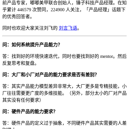
前产品专家，嘟嘟美甲联合创始人，锤子科技产品经理。在知
乎累计 446579 次赞同，224900 人关注，「产品经理」话题下
的优秀回答者。
同时也欢迎大家关注刘飞的
刘言飞语
。
问：如何系统提升产品能力？
答：找到好的环境快速迭代，同时也要找到好的 mentor。然后
反复思考和复盘。
问：大厂和小厂对产品的能力要求是否有差别？
答：其实产品能力模型差异非常大，大厂更多是专精技能，小
厂往往需要更广度的多维技能。（另外，部分太小的厂对产品
其实没有任何要求）
问：硬件产品的能力要求？
答：硬件产品的定义过于抽象，不同硬件产品其实需要的人差