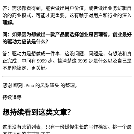
答：需求都看得到，能否做出用户价值，或者做出业务逻辑自
洽的商业模式，可能才更重要。这有赖于对用户和行业的深入
理解。
问：如果因为想做出一款产品而选择创业是否理智，创业最好
的驱动力应该是什么？
答：驱动力是想做成一件事，这没问题，问题是，有想法和真
正完成，中间有 9999 步。搞清楚这 9999 步是什么以及自己是
不是能搞定，更关键。
感谢 即刻 -Pino 的凤梨罐头 的整理。
持续追踪
想持续看到这类文章？
这里没有营销列表，只有一份缓慢生长的写作档案。挑一个最