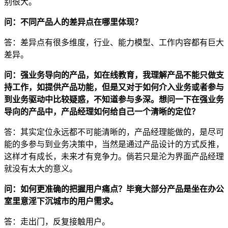
别很大。
问：不同产品人的差异点在哪里体现？
答：差异点有很多维度，行业、能力模型、工作内容都有巨大
差异。
问：强业务导向的产品，如在线教育，我理解产品不能只做支
持工作，如提供产品功能，但是又对于如何介入业务或者参与
到业务驱动中比较疑惑，不知道参与多深。想问一下在强业务
导向的产品中，产品经理如何给自己一个清晰的定位？
答：其实定位永远都不可能清晰的，产品经理能做的，是尽可
能的多参与到业务决策中，当然是通过产品设计的方式反推，
这样才有成长，未来才有竞争力。倘若只是沦为界面产品经理
就没有太大的意义。
问：如何更准确的把握用户痛点？毕竟大部分产品是坐在办公
室里意淫下沉城市的用户需求。
答：走出门，反复接触用户。