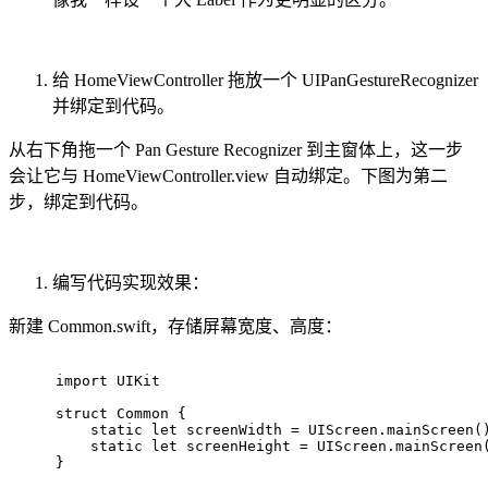
给 HomeViewController 拖放一个 UIPanGestureRecognizer
并绑定到代码。
从右下角拖一个 Pan Gesture Recognizer 到主窗体上，这一步
会让它与 HomeViewController.view 自动绑定。下图为第二
步，绑定到代码。
编写代码实现效果：
新建 Common.swift，存储屏幕宽度、高度：
import
 UIKit
struct
Common
 {
static
let
 screenWidth 
=
UIScreen
.mainScreen(
static
let
 screenHeight 
=
UIScreen
.mainScreen
}