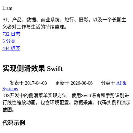
Liam
AI、产品、数据、商业系统、旅行、摄影，以及一个长期主
义者对工作与生活的持续整理。
732
日志
5
分类
444
标签
实现侧滑效果 Swift
发表于
2017-04-03
更新于
2026-08-06
分类于
AI &
Systems
iOS开发中的侧滑菜单实现方法：使用Swift语言和手势识别进
行线性缩放动画，包含环境配置、数据采集、代码实例和演示
截图。
代码示例