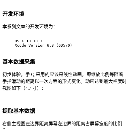
开发环境
本系列文章的开发环境为：
OS X 10.10.3
Xcode Version 6.3 (6D570)
基本数据采集
初步体验，手 Q 采用的应该是线性动画，即缩放比例等随着
手指滑动的距离以一次方程的形式变化。动画达到最大幅度时
截图如下（4.7 寸）：
提取基本数据
右侧主视图左边界距离屏幕左边界的距离占屏幕宽度的比例