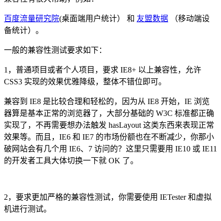
百度流量研究院
(桌面端用户统计） 和
友盟数据
（移动端设
备统计）。
一般的兼容性测试要求如下：
1，普通项目或者个人项目，要求 IE8+ 以上兼容性，允许
CSS3 实现的效果优雅降级，整体不错位即可。
兼容到 IE8 是比较合理和轻松的，因为从 IE8 开始，IE 浏览
器算是基本正常的浏览器了，大部分基础的 W3C 标准都正确
实现了，不再需要想办法触发 hasLayout 这类东西来表现正常
效果等。而且，IE6 和 IE7 的市场份额也在不断减少，你那小
破网站会有几个用 IE6、7 访问的？这里只需要用 IE10 或 IE11
的开发者工具大体切换一下就 OK 了。
2，要求更加严格的兼容性测试，你需要使用 IETester 和虚拟
机进行测试。