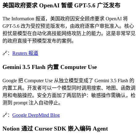
美国政府要求 OpenAI 暂缓 GPT-5.6 广泛发布
The Information 报道，美国政府因安全顾虑要求 OpenAI 将
GPT-5.6 改为受控预览版发布，由政府逐客户审批准入。核心
担忧是模型在自动化高技能网络攻防上的能力。这是非常罕见
的政府直接干预模型发布的案例。
🔗：
Reuters 报道
Gemini 3.5 Flash 内置 Computer Use
Google 把 Computer Use 从独立模型变成了 Gemini 3.5 Flash 的
内置工具。开发者可以一个模型同时调用搜索、地图、函数调
用和电脑操控。安全方面加了两层防护：敏感操作需确认，检
测到 prompt 注入自动停止。
🔗：
Google DeepMind Blog
Notion 通过 Cursor SDK 嵌入编码 Agent