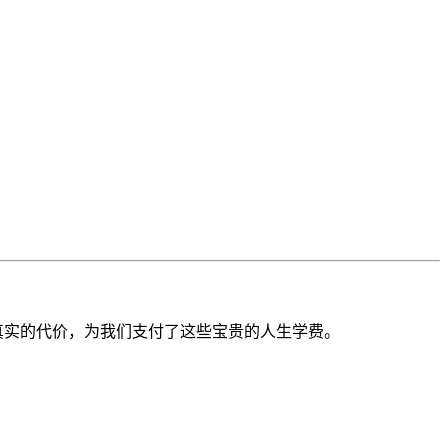
用真实的代价，为我们支付了这些宝贵的人生学费。