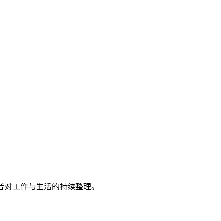
者对工作与生活的持续整理。