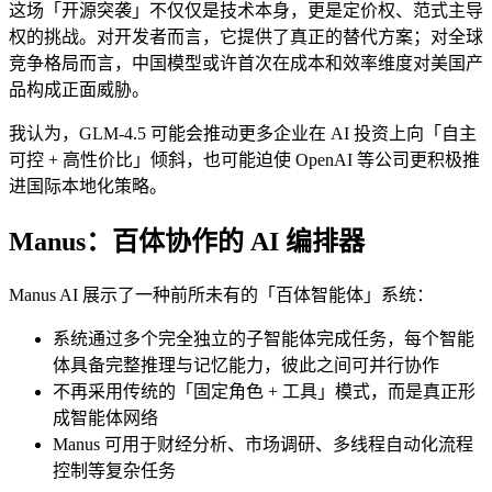
这场「开源突袭」不仅仅是技术本身，更是定价权、范式主导
权的挑战。对开发者而言，它提供了真正的替代方案；对全球
竞争格局而言，中国模型或许首次在成本和效率维度对美国产
品构成正面威胁。
我认为，GLM-4.5 可能会推动更多企业在 AI 投资上向「自主
可控 + 高性价比」倾斜，也可能迫使 OpenAI 等公司更积极推
进国际本地化策略。
Manus：百体协作的 AI 编排器
Manus AI 展示了一种前所未有的「百体智能体」系统：
系统通过多个完全独立的子智能体完成任务，每个智能
体具备完整推理与记忆能力，彼此之间可并行协作
不再采用传统的「固定角色 + 工具」模式，而是真正形
成智能体网络
Manus 可用于财经分析、市场调研、多线程自动化流程
控制等复杂任务