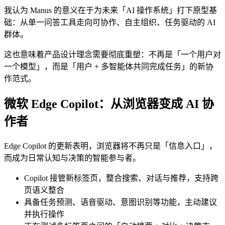
我认为 Manus 的意义在于为未来「AI 操作系统」打下原型基
础：从单一问答工具走向可协作、自主组织、任务驱动的 AI
群体。
这也意味着产品设计理念需要彻底重塑：不再是「一个用户对
一个模型」，而是「用户 + 多智能体共同完成任务」的新协
作范式。
微软 Edge Copilot：从浏览器变成 AI 协
作者
Edge Copilot 的更新表明，浏览器将不再只是「信息入口」，
而成为日常认知与决策的智能参与者。
Copilot 接管新标签页，整合搜索、对话与推荐，支持跨
页语义整合
具备任务预测、语音驱动、意图识别等功能，主动建议
并执行操作