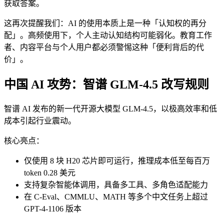
获取答案。
这再次提醒我们：AI 的使用本质上是一种「认知权的再分
配」。高频使用下，个人主动认知结构可能弱化。教育工作
者、内容平台与个人用户都必须警惕这种「便利背后的代
价」。
中国 AI 攻势：智谱 GLM-4.5 改写规则
智谱 AI 发布的新一代开源大模型 GLM-4.5，以极高效率和低
成本引起行业震动。
核心亮点：
仅使用 8 块 H20 芯片即可运行，推理成本低至每百万
token 0.28 美元
支持复杂智能体调用，具备多工具、多角色适配能力
在 C-Eval、CMMLU、MATH 等多个中文任务上超过
GPT-4-1106 版本