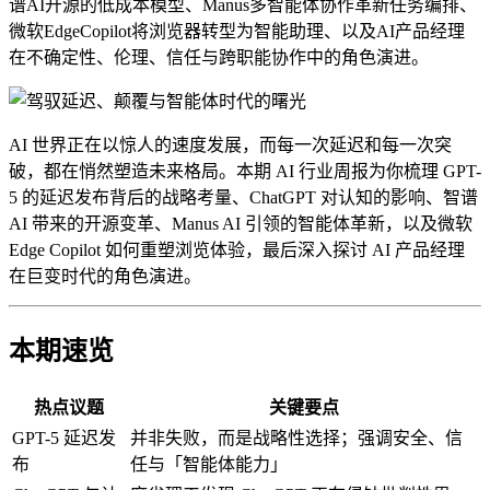
谱AI开源的低成本模型、Manus多智能体协作革新任务编排、
微软EdgeCopilot将浏览器转型为智能助理、以及AI产品经理
在不确定性、伦理、信任与跨职能协作中的角色演进。
AI 世界正在以惊人的速度发展，而每一次延迟和每一次突
破，都在悄然塑造未来格局。本期 AI 行业周报为你梳理 GPT-
5 的延迟发布背后的战略考量、ChatGPT 对认知的影响、智谱
AI 带来的开源变革、Manus AI 引领的智能体革新，以及微软
Edge Copilot 如何重塑浏览体验，最后深入探讨 AI 产品经理
在巨变时代的角色演进。
本期速览
热点议题
关键要点
GPT-5 延迟发
并非失败，而是战略性选择；强调安全、信
布
任与「智能体能力」