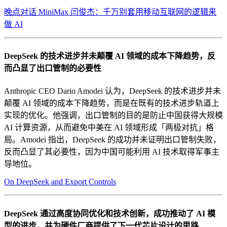
晚点对话 MiniMax 闫俊杰：千万别套用移动互联网的逻辑来
做 AI
DeepSeek 的技术进步并未颠覆 AI 领域的成本下降趋势，反
而凸显了出口管制的必要性
Anthropic CEO Dario Amodei 认为，DeepSeek 的技术进步并未
颠覆 AI 领域的成本下降趋势，而是在既有的技术进步轨道上
实现的优化。他强调，出口管制的目的是防止中国获得大规模
AI 计算资源，从而避免中美在 AI 领域形成「两极对抗」格
局。Amodei 指出，DeepSeek 的成功并未证明出口管制失败，
反而凸显了其必要性，因为中国可能利用 AI 技术取得军事主
导地位。
On DeepSeek and Export Controls
DeepSeek 通过高度协同优化和技术创新，成功推动了 AI 模
型的进步，并为硬件厂商提供了下一代芯片设计的思路