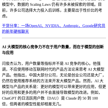
模型中，数据的 Scaling Laws 仍有许多未被探索的领域。目
前，许多公司选择大力投入后训练，主要是出于性价比的考
虑。
干货分享：一场OpenAI、NVIDIA、Anthropic、Google研究员
的新年硬核聊天
AI 大模型的核心竞争力不在于用户数量，而在于模型的创新
与应用
闫俊杰认为，用户数量等指标并不是 AI 竞争的核心。他强
调，不应使用移动互联网时代的产品方法论来思考 AI 大模型
产品。他指出，中国大部分公司，无论是创业公司还是大厂，
仍然在使用推荐系统的方法来开发大模型产品。然而，AI 大
模型与产品的关系是：更好的模型可以带来更好的应用，但更
好的应用和更多的用户并不会直接导致模型的改进。例如，
ChatGPT 的日活跃用户数（DAU）是 Claude 的 50 到 100
倍，但两者的模型性能却相差无几。