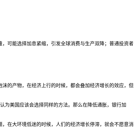
难，可能选择加息紧缩，引发全球消费与生产双降；普通投资者
。
泡沫的产物，在经济上行的时候，都会叠加经济增长的效应，但
我认为美国应该会选择同样的方法。那么在降低通胀，银行加
题，在大环境低迷的时候，人们的经济增长停滞，就会不愿意消