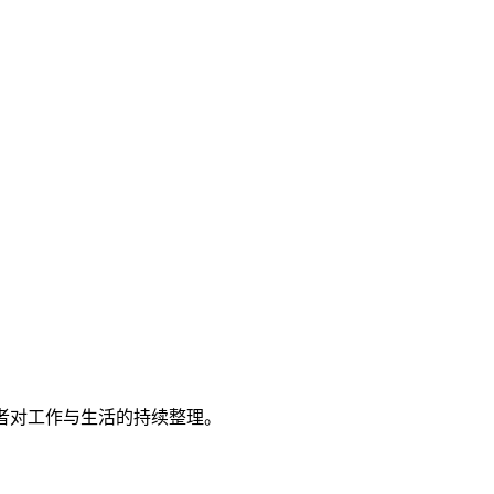
者对工作与生活的持续整理。