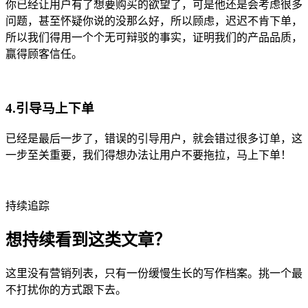
你已经让用户有了想要购买的欲望了，可是他还是会考虑很多
问题，甚至怀疑你说的没那么好，所以顾虑，迟迟不肯下单，
所以我们得用一个个无可辩驳的事实，证明我们的产品品质，
赢得顾客信任。
4.引导马上下单
已经是最后一步了，错误的引导用户，就会错过很多订单，这
一步至关重要，我们得想办法让用户不要拖拉，马上下单！
持续追踪
想持续看到这类文章？
这里没有营销列表，只有一份缓慢生长的写作档案。挑一个最
不打扰你的方式跟下去。