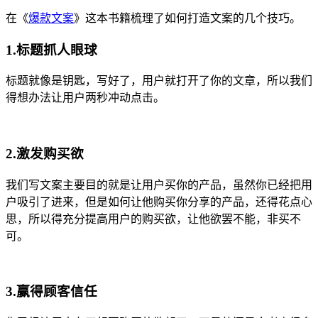
在《
爆款文案
》这本书籍梳理了如何打造文案的几个技巧。
1.标题抓人眼球
标题就像是钥匙，写好了，用户就打开了你的文章，所以我们
得想办法让用户两秒冲动点击。
2.激发购买欲
我们写文案主要目的就是让用户买你的产品，虽然你已经把用
户吸引了进来，但是如何让他购买你分享的产品，还得花点心
思，所以得充分提高用户的购买欲，让他欲罢不能，非买不
可。
3.赢得顾客信任