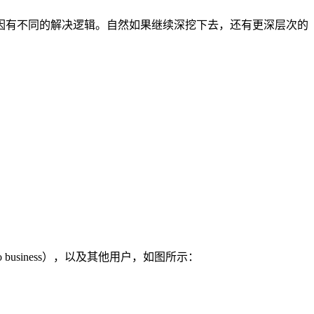
因有不同的解决逻辑。自然如果继续深挖下去，还有更深层次的
。
business），以及其他用户，如图所示：