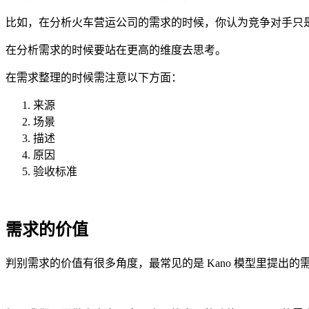
比如，在分析火车营运公司的需求的时候，你认为竞争对手只
在分析需求的时候要站在更高的维度去思考。
在需求整理的时候需注意以下方面：
来源
场景
描述
原因
验收标准
需求的价值
判别需求的价值有很多角度，最常见的是 Kano 模型里提出