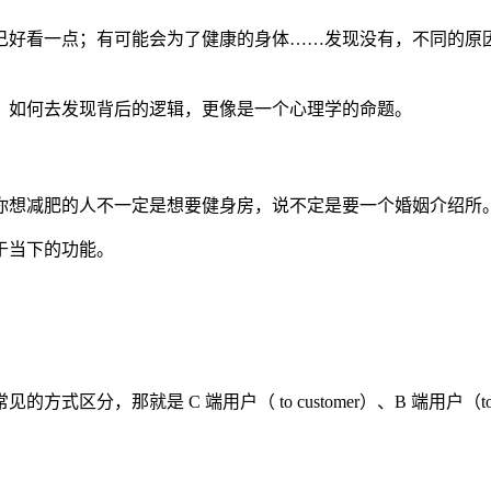
己好看一点；有可能会为了健康的身体……发现没有，不同的原
。如何去发现背后的逻辑，更像是一个心理学的命题。
你想减肥的人不一定是想要健身房，说不定是要一个婚姻介绍所
于当下的功能。
分，那就是 C 端用户（ to customer）、B 端用户（to 