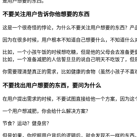
是用户想要的东西。
不要关注用户告诉你他想要的东西
这是一个很奇怪的悖论，为什么不要关注用户想要的东西？产
因为在很多时候，用户根本不知道自己想要什么，不知道什么
比如，一个小孩午饭的时候想吃糖，但是他的父母会去准备更
比如，一个准备减肥的人信誓旦旦的说自己明天不吃饭了，但
你需要理清楚真正的需求，比如健康的食物（虽然小孩子不喜
不要找出用户想要的东西，要问为什么
在用户提出需求的时候，不要试图直接给他一个方案，因为这
一个用户想减肥，你会给什么解决方案？
节食？运动？健身房？
但是如果，你挖掘用户背后的逻辑后，就会发现不一样的东西