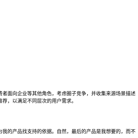
费者面向企业等其他角色，考虑圈子竞争，并收集来源场景描述
推荐，以满足不同层次的用户需求。
为我的产品找支持的依据。自然，最后的产品是我想要的，而不