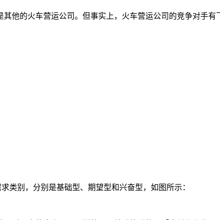
是其他的火车营运公司。但事实上，火车营运公司的竞争对手有
的需求类别，分别是基础型、期望型和兴奋型，如图所示：