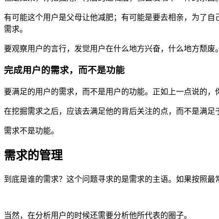
有可能这个用户是父母让他减肥；有可能是要去相亲，为了自
需求。
要观察用户的言行，发觉用户在什么地方兴奋，什么地方颓废
完成用户的需求，而不是功能
要满足的用户的需求，而不是用户的功能。正如上一点说的，
在挖掘需求之后，应该去满足他的背后关注的点，而不是满足
需求不是功能。
需求的管理
到底是谁的需求？这个问题寻求的是需求的主语。如果按照最常见的方式区
当然，在分析用户的时候还需要分析他所代表的圈子。