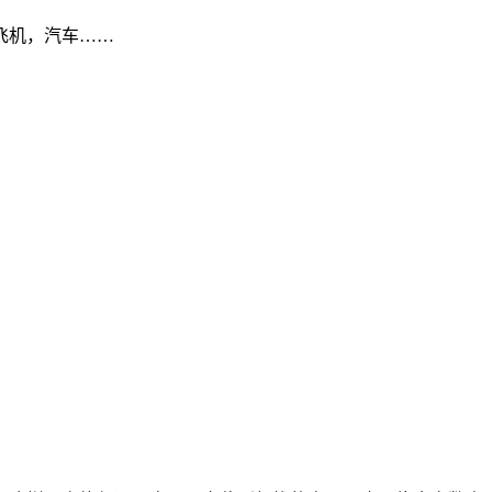
飞机，汽车……