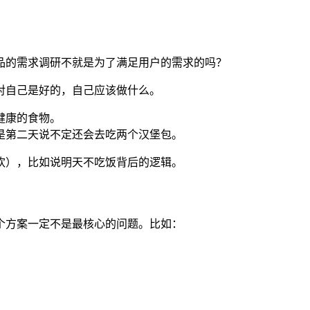
品的需求调研不就是为了满足用户的需求的吗？
对自己是好的，自己应该做什么。
健康的食物。
是第二天说不定还会去吃两个汉堡包。
欢），比如说明天不吃饭背后的逻辑。
个方案一定不是最核心的问题。比如：
。