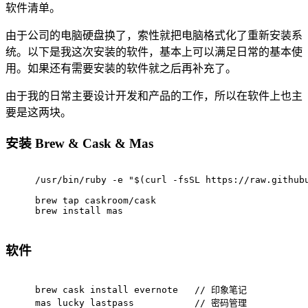
软件清单。
由于公司的电脑硬盘换了，索性就把电脑格式化了重新安装系
统。以下是我这次安装的软件，基本上可以满足日常的基本使
用。如果还有需要安装的软件就之后再补充了。
由于我的日常主要设计开发和产品的工作，所以在软件上也主
要是这两块。
安装 Brew & Cask & Mas
/usr/bin/ruby -e 
"
$(curl -fsSL https://raw.github
brew tap caskroom/cask
brew install mas
软件
brew cask install evernote   // 印象笔记
mas lucky lastpass           // 密码管理