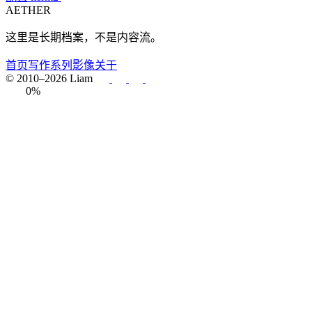
AETHER
这里是长期档案，不是内容流。
首页
写作
系列
影像
关于
© 2010–2026 Liam
0%