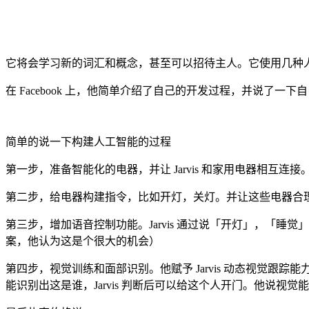
它将会学习新的词汇和概念，甚至可以招待主人。它使用几种
在 Facebook 上，他简单介绍了自己的开发过程，并说了一
简单的说一下构建人工智能的过程
第一步，准备智能化的电器，并让 Jarvis 和家用电器相互连接
第二步，给电器构建指令，比如开灯，关灯。并让这些电器合
第三步，增加语音控制功能。Jarvis 通过说「开灯」，「睡
案，他认为这是个很大的机会）
第四步，视觉训练和面部识别。他赋予 Jarvis 动态视觉跟踪
能识别出这是谁，Jarvis 判断后可以给这个人开门。他说视觉能