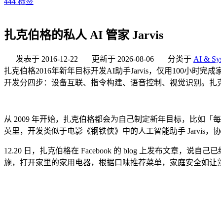
444
标签
扎克伯格的私人 AI 管家 Jarvis
发表于
2016-12-22
更新于
2026-08-06
分类于
AI & Sy
扎克伯格2016年新年目标开发AI助手Jarvis，仅用100
开发分四步：设备互联、指令构建、语音控制、视觉识别。扎克伯
从 2009 年开始，扎克伯格都会为自己制定新年目标，比如「每
英里，开发类似于电影《钢铁侠》中的人工智能助手 Jarvis
12.20 日，扎克伯格在 Facebook 的 blog 上发布
施，打开家里的家用电器，根据口味推荐菜单，家庭安全如让熟人