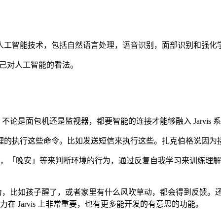
人工智能技术，包括自然语言处理，语音识别，面部识别和强化
下自己对人工智能的看法。
。不论是面包机还是监视器，都要智能的连接才能够融入 Jarvis 
理的执行这些命令。比如发送短信来执行这些。扎克伯格说因为
觉」，「晚安」等来判断环境的行为，通过反复自我学习来训练理解
能力，比如孩子醒了，或者家里有什么风吹草动，都会得到反馈。还要
力在 Jarvis 上非常重要，也有更多能开发的有意思的功能。