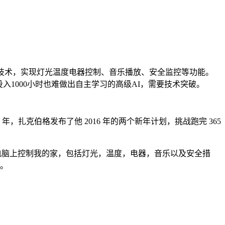
部识别等技术，实现灯光温度电器控制、音乐播放、安全监控等功能。
入1000小时也难做出自主学习的高级AI，需要技术突破。
，扎克伯格发布了他 2016 年的两个新年计划，挑战跑完 365
以在手机或者电脑上控制我的家，包括灯光，温度，电器，音乐以及安全措
互。