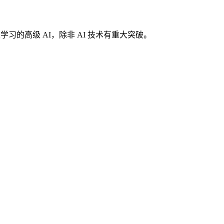
主学习的高级 AI，除非 AI 技术有重大突破。