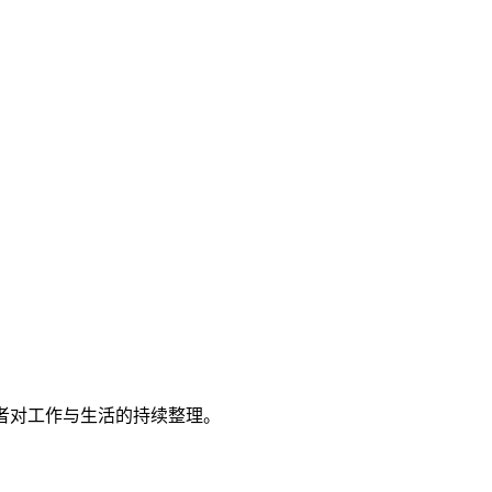
者对工作与生活的持续整理。