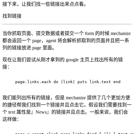
接下来，让我们找一些链接出来点点看。
找到链接
当你抓取页面、提交数据或者提交一个 form 的时候 mechanize
都会返回一个 page，agent 将会解析抓取到的页面并且把一系
列的链接放进 page 里面。
现在让我们尝试从刚才拿到的 google 主页上找出所有的链
接：
page.links.each 
do
 |
link
| puts link.text 
end
我们能列出所有的链接，但是 mechanize 提供了几个更加方便
的捷径帮我们找到一个链接并且点击它。假设我们需要找到一
个 text 属性是』News』的链接并且点击。一般来说，我们会
这样做：