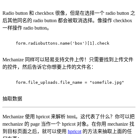
Radio button 和 checkbox 很像，但是在选择一个 radio button 之
后其他同名的 radio button 都会被取消选择。像操作 checkbox
一样操作 radio button。
form.radiobuttons.name(
'box'
)[
1
].check
Mechanize 同样可以轻易支持文件上传！只需要找到上传文件
的控件，然后告诉它你想要上传的文件名：
form.file_uploads.file_name = 
"somefile.jpg"
抽取数据
Mechanize 使用 hpricot 来解析 html。这代表了什么？你可以把
mechanize 的 page 当作一个 hpricot 对象。在你用 mechanize 找
到目标页面之后，就可以使用
hpricot
的方法来抽取上面的任