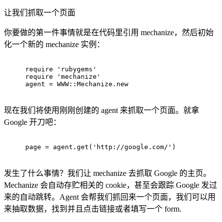
让我们抓取一个页面
你要做的第一件事情就是在代码里引用 mechanize，然后初始
化一个新的 mechanize 实例：
require
'rubygems'
require
'mechanize'
agent = 
WWW
:
:Mechanize
.new
现在我们将使用刚刚创建的 agent 来抓取一个页面。就拿
Google 开刀吧：
page = agent.get(
'http://google.com/'
)
发生了什么事情？我们让 mechanize 去抓取 Google 的主页。
Mechanize 会自动存贮相关的 cookie，甚至会跟踪 Google 发过
来的自动跳转。Agent 会帮我们抓回来一个页面，我们可以用
来抽取数据，找到并且点击链接或者填写一个 form.