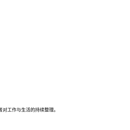
者对工作与生活的持续整理。