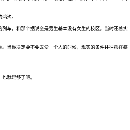
的鸿沟。
的列车，和那个据说全是男生基本没有女生的校区。当时还着实
题。当你决定要不要去爱一个人的时候，现实的条件往往摆在感
，也就足够了吧。