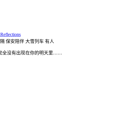
Reflections
隔 保安陪伴 大雪列车 有人
完全没有出现在你的明天里……