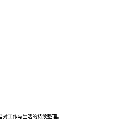
者对工作与生活的持续整理。