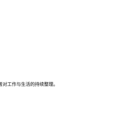
者对工作与生活的持续整理。