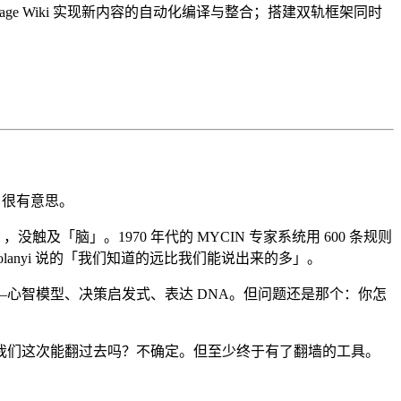
age Wiki 实现新内容的自动化编译与整合；搭建双轨框架同时
，很有意思。
及「脑」。1970 年代的 MYCIN 专家系统用 600 条规则
lanyi 说的「我们知道的远比我们能说出来的多」。
方式——心智模型、决策启发式、表达 DNA。但问题还是那个：你怎
我们这次能翻过去吗？不确定。但至少终于有了翻墙的工具。