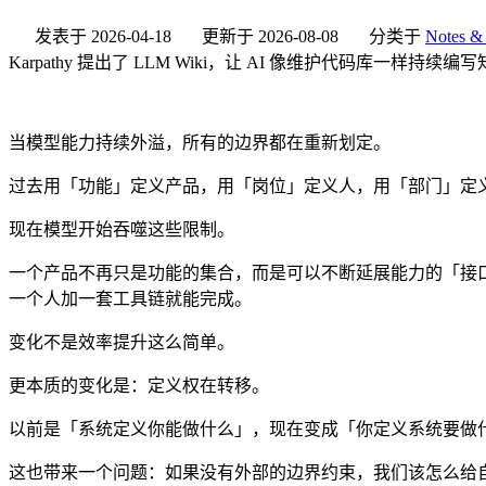
发表于
2026-04-18
更新于
2026-08-08
分类于
Notes & 
Karpathy 提出了 LLM Wiki，让 AI 像维护代码库一
当模型能力持续外溢，所有的边界都在重新划定。
过去用「功能」定义产品，用「岗位」定义人，用「部门」定
现在模型开始吞噬这些限制。
一个产品不再只是功能的集合，而是可以不断延展能力的「接
一个人加一套工具链就能完成。
变化不是效率提升这么简单。
更本质的变化是：定义权在转移。
以前是「系统定义你能做什么」，现在变成「你定义系统要做
这也带来一个问题：如果没有外部的边界约束，我们该怎么给