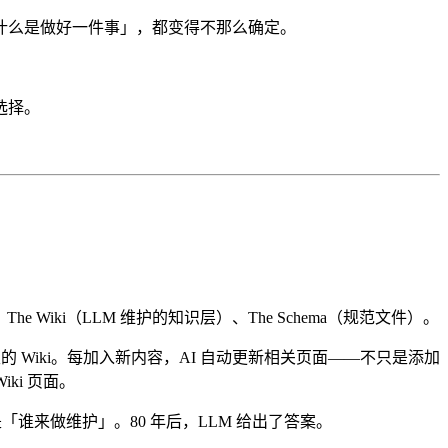
什么是做好一件事」，都变得不那么确定。
选择。
he Wiki（LLM 维护的知识层）、The Schema（规范文件）。
的 Wiki。每加入新内容，AI 自动更新相关页面——不只是添加
ki 页面。
问题是「谁来做维护」。80 年后，LLM 给出了答案。