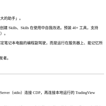
会长大的助手」。
Skills、Skills 在使用中自我改进。预装 40+ 工具，支持
al）。
不是绑定笔记本电脑的编程副驾驶，而是运行在服务器上、能记忆所
发者。
Server（stdio）连接 CDP，再连接本地运行的 TradingView