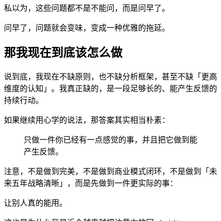
私以为，这些问题都不是不能问，而是问早了。
问早了，问题就会变味，变成一种优雅的拖延。
那我现在到底该怎么做
说到底，我现在不缺原则，也不缺分析框架，甚至不缺「更高
维度的认知」。我真正缺的，是一段足够长的、能产生反馈的
持续行动。
如果继续用心学的说法，那答案其实相当朴素：
只做一件你已经有一点感觉的事，并且把它做到能
产生反馈。
注意，不是做到完美，不是做到商业模式闭环，不是做到「未
来五年战略清晰」，而是先做到一件更实际的事：
让别人真的能用。