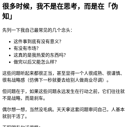
很多时候，我不是在思考，而是在「伪
知」
先列一下我自己最常见的几个念头：
这件事到底有没有意义？
有没有市场？
这真的是我热爱的东西吗？
做完以后又能怎么样？
这些问题听起来都很正当，甚至显得一个人很成熟、很谨慎、
很有战略感（仿佛下一秒就要去给别人做商业尽调）。
但问题在于，如果这些问题永远发生在行动之前，它们往往就
不是战略，而是刹车。
偶尔想一想，当然没毛病。天天拿这套问题审问自己，人基本
就别干活了。