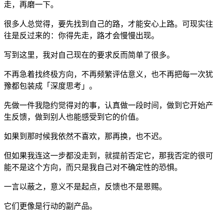
走，再磨一下。
很多人总觉得，要先找到自己的路，才能安心上路。可现实往
往是反过来的：你得先走，路才会慢慢出现。
写到这里，我对自己现在的要求反而简单了很多。
不再急着找终极方向，不再频繁评估意义，也不再把每一次犹
豫都包装成「深度思考」。
先做一件我隐约觉得对的事，认真做一段时间，做到它开始产
生反馈，做到别人也能感受到它的价值。
如果到那时候我依然不喜欢，那再换，也不迟。
但如果我连这一步都没走到，就提前否定它，那我否定的很可
能不是这个方向，而只是我自己对不确定性的恐惧。
一言以蔽之，意义不是起点，反馈也不是恩赐。
它们更像是行动的副产品。