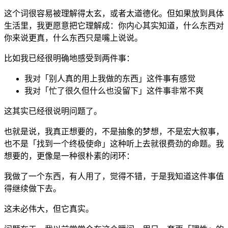
这个词很容易被理解得太玄，或者太道德化。但如果放到具体
生活里，我更愿意把它理解成：你内心其实知道，什么东西对
你来说更真，什么东西只是嘴上说说。
比如我已经很明确地感受到两件事：
我对「别人真的用上我做的东西」这件事有感觉
我对「忙了很久但什么也没留下」这件事非常不爽
这其实已经很说明问题了。
也就是说，我真正想要的，不是抽象的梦想，不是宏大叙事，
也不是「找到一个终极使命」这种听上去就很费劲的命题。我
想要的，更像是一种很朴素的闭环：
我做了一个东西，有人用了，觉得不错，于是我知道这件事值
得继续做下去。
这未必伟大，但它真实。