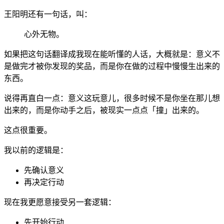
王阳明还有一句话，叫：
心外无物。
如果把这句话翻译成我现在能听懂的人话，大概就是：意义不
是做完才被你发现的奖品，而是你在做的过程中慢慢生出来的
东西。
说得再直白一点：意义这玩意儿，很多时候不是你坐在那儿想
出来的，而是你动手之后，被现实一点点「撞」出来的。
这点很重要。
我以前的逻辑是：
先确认意义
再决定行动
现在我更愿意接受另一套逻辑：
先开始行动