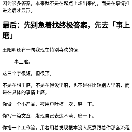
因为很多答案，本来就不是在起点上想出来的，而是在事情推
进之后才显形。
最后：先别急着找终极答案，先去「事上
磨」
王阳明还有一句我现在特别喜欢的话：
事上磨。
这三个字很短，但很顶。
不是在想里磨，不是在假设里磨，也不是在比较别人里磨，而
是在具体的事情上磨。
你做一个小产品，被用户吐槽一次，磨一下。
你写一篇文章，发现自己表达不清，磨一下。
你搭一个工作流，用着用着发现根本没人愿意跟着你那套流程