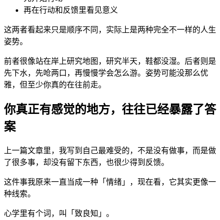
再在行动和反馈里看见意义
这两者看起来只是顺序不同，实际上是两种完全不一样的人生
姿势。
前者很像站在岸上研究地图，研究半天，鞋都没湿。后者则是
先下水，先呛两口，再慢慢学会怎么游。姿势可能没那么优
雅，但至少你真的在往前走。
你真正有感觉的地方，往往已经暴露了答
案
上一篇文章里，我写到自己最难受的，不是没有做事，而是做
了很多事，却没有留下东西，也很少得到反馈。
这件事我原来一直当成一种「情绪」，现在看，它其实更像一
种线索。
心学里有个词，叫「致良知」。