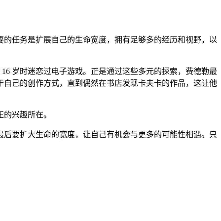
要的任务是扩展自己的生命宽度，拥有足够多的经历和视野，以
 16 岁时迷恋过电子游戏。正是通过这些多元的探索，费德勒最
于自己的创作方式，直到偶然在书店发现卡夫卡的作品，这让他
正的兴趣所在。
最后要扩大生命的宽度，让自己有机会与更多的可能性相遇。只