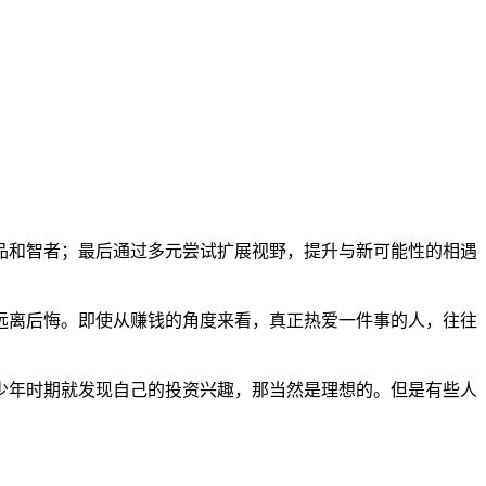
品和智者；最后通过多元尝试扩展视野，提升与新可能性的相遇
远离后悔。即使从赚钱的角度来看，真正热爱一件事的人，往往
少年时期就发现自己的投资兴趣，那当然是理想的。但是有些人