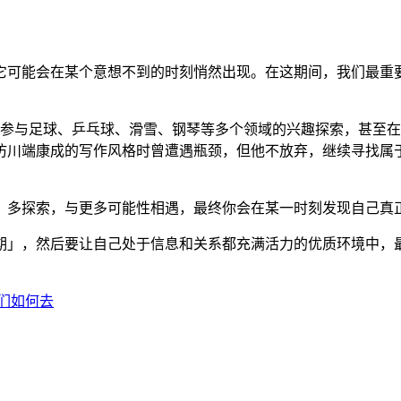
它可能会在某个意想不到的时刻悄然出现。在这期间，我们最重
时参与足球、乒乓球、滑雪、钢琴等多个领域的兴趣探索，甚至在
仿川端康成的写作风格时曾遭遇瓶颈，但他不放弃，继续寻找属
、多探索，与更多可能性相遇，最终你会在某一时刻发现自己真
期」，然后要让自己处于信息和关系都充满活力的优质环境中，
们如何去