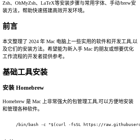
Zsh、OhMyZsh、LaTeX等安装步骤与常用字体、手动/brew安
装方法，帮助快速搭建高效开发环境。
前言
本文整理了 2024 年 Mac 电脑上一些实用的软件和开发工具,以
及它们的安装方法。希望能为新入手 Mac 的朋友或想要优化
工作流程的开发者提供参考。
基础工具安装
安装 Homebrew
Homebrew 是 Mac 上非常强大的包管理工具,可以方便地安装
和管理各种软件。
/bin/bash -c 
"
$(curl -fsSL https://raw.githubuser