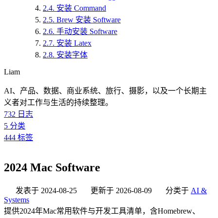
2.4.
安装 Command
2.5.
Brew 安装 Software
2.6.
手动安装 Software
2.7.
安装 Latex
2.8.
安装字体
Liam
AI、产品、数据、商业系统、旅行、摄影，以及一个长期主
义者对工作与生活的持续整理。
732
日志
5
分类
444
标签
2024 Mac Software
发表于
2024-08-25
更新于
2026-08-09
分类于
AI &
Systems
提供2024年Mac常用软件与开发工具清单，含Homebrew、