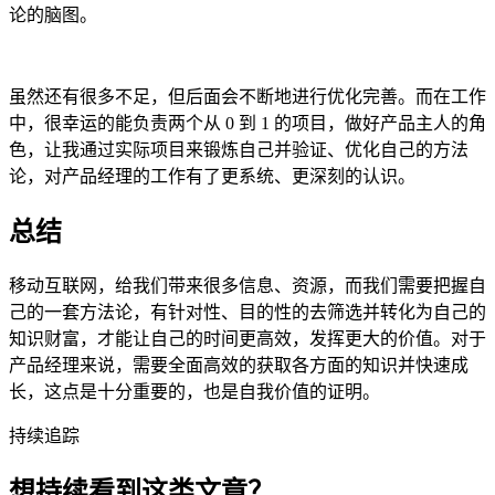
论的脑图。
虽然还有很多不足，但后面会不断地进行优化完善。而在工作
中，很幸运的能负责两个从 0 到 1 的项目，做好产品主人的角
色，让我通过实际项目来锻炼自己并验证、优化自己的方法
论，对产品经理的工作有了更系统、更深刻的认识。
总结
移动互联网，给我们带来很多信息、资源，而我们需要把握自
己的一套方法论，有针对性、目的性的去筛选并转化为自己的
知识财富，才能让自己的时间更高效，发挥更大的价值。对于
产品经理来说，需要全面高效的获取各方面的知识并快速成
长，这点是十分重要的，也是自我价值的证明。
持续追踪
想持续看到这类文章？