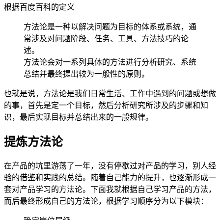
根据百度百科的定义
方法论是一种以解决问题为目标的体系或系统，通
常涉及对问题阶段、任务、工具、方法技巧的论
述。
方法论会对一系列具体的方法进行分析研究、系统
总结并最终提出较为一般性的原则。
也就是说，方法论是我们日常生活、工作中遇到的问题或想做
的事，首先是定一个目标，然后分析研究所涉及的步骤和知
识，最后实现目标并总结出来的一般规律。
提炼方法论
在产品的坑里游荡了一年，没有停歇过对产品的学习，别人经
验的借鉴和实践的总结。随着自己能力的提升，也逐渐形成一
套对产品学习的方法论。下面我就根据自己学习产品的方法，
而后最终形成自己的方法论，根据学习顺序分为以下模块：