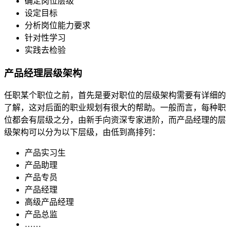
确定岗位层级
设定目标
分析岗位能力要求
针对性学习
实践去检验
产品经理层级架构
任职某个职位之前，首先是要对职位的层级架构需要有详细的
了解，这对后面的职业规划有很大的帮助。一般而言，每种职
位都会有层级之分，由新手向资深专家进阶，而产品经理的层
级架构可以分为以下层级，由低到高排列：
产品实习生
产品助理
产品专员
产品经理
高级产品经理
产品总监
……