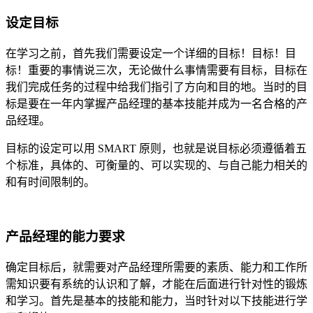
设定目标
在学习之前，首先我们需要设定一个详细的目标！目标！目
标！重要的事情说三次，无论做什么事情需要有目标，目标在
我们完成任务的过程中给我们指引了方向和目的地。当时的目
标是要在一年内掌握产品经理的基本技能并成为一名合格的产
品经理。
目标的设定可以用 SMART 原则，也就是说目标必须遵循着五
个标准，具体的、可衡量的、可以实现的、与自己能力相关的
和有时间限制的。
产品经理的能力要求
确定目标后，就需要对产品经理所需要的素质、能力和工作所
需知识要有系统的认识和了解，才能在后面进行针对性的锻炼
和学习。首先是基本的技能和能力，当时针对以下技能进行学