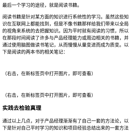
最后一个学习的途径，就是阅读书籍。
阅读书籍是针对某方面的知识进行系统性的学习。虽然这些知
识在互联网上都能找到，但是不像书籍那样给我们带来以全局
的视角来系统的去把握知识。因为平时就有阅读的习惯，所以
在那段时间阅读了许多与产品经理能力或周边相关的书籍，并
通过使用脑图做读书笔记，从而慢慢从量变进而成为质变。以
下是阅读的两本书的相关笔记：
（右击，在新标签页中打开图片，即可查看）
（右击，在新标签页中打开图片，即可查看）
实践去检验真理
通过以上几点，对于产品经理渐渐有了自己一套的方法论，以
下是针对自己平时学习的知识和项目经验总结出来的一套方法