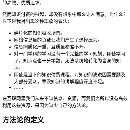
的高效、优质追求。
然而知识付费的兴起，却没有想象中那么让人满意。为什么？
以下是我对出现这种现象的看法：
碎片化的知识吸收场景。
网络信息量的负载让我们产生了选择压力。
信息同质化严重，且质量参差不齐。
对一门学科的学习没有一个完整的学习规划，即使学习
了，知识点也十分零散，无法系统地转化为自身的知
识。
即使是当下的知识付费课程，对知识的演说因需要顾及
大部分受众，导致知识的讲解程度深度不足。
……
在互联网里我们从来不缺信息、资源，而我们之所以没有高效
利用这些资源，是因为缺少自己的方法论。
方法论的定义