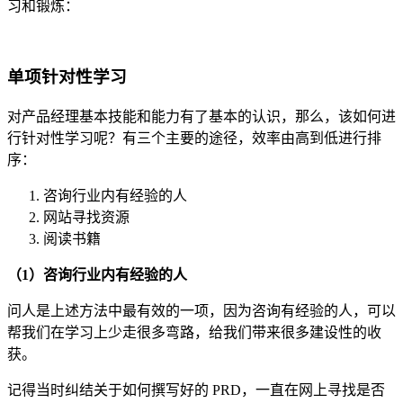
习和锻炼：
单项针对性学习
对产品经理基本技能和能力有了基本的认识，那么，该如何进
行针对性学习呢？有三个主要的途径，效率由高到低进行排
序：
咨询行业内有经验的人
网站寻找资源
阅读书籍
（1）咨询行业内有经验的人
问人是上述方法中最有效的一项，因为咨询有经验的人，可以
帮我们在学习上少走很多弯路，给我们带来很多建设性的收
获。
记得当时纠结关于如何撰写好的 PRD，一直在网上寻找是否