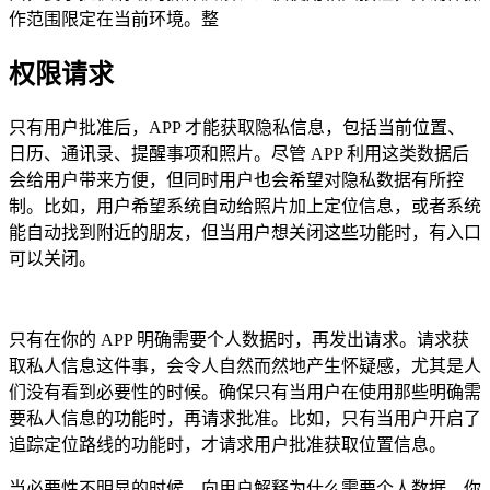
作范围限定在当前环境。整
权限请求
只有用户批准后，APP 才能获取隐私信息，包括当前位置、
日历、通讯录、提醒事项和照片。尽管 APP 利用这类数据后
会给用户带来方便，但同时用户也会希望对隐私数据有所控
制。比如，用户希望系统自动给照片加上定位信息，或者系统
能自动找到附近的朋友，但当用户想关闭这些功能时，有入口
可以关闭。
只有在你的 APP 明确需要个人数据时，再发出请求。请求获
取私人信息这件事，会令人自然而然地产生怀疑感，尤其是人
们没有看到必要性的时候。确保只有当用户在使用那些明确需
要私人信息的功能时，再请求批准。比如，只有当用户开启了
追踪定位路线的功能时，才请求用户批准获取位置信息。
当必要性不明显的时候，向用户解释为什么需要个人数据。你