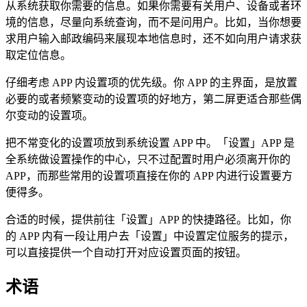
从系统获取你需要的信息。如果你需要有关用户、设备或者环
境的信息，尽量向系统查询，而不是问用户。比如，当你想要
求用户输入邮政编码来展现本地信息时，还不如向用户请求获
取定位信息。
仔细考虑 APP 内设置项的优先级。你 APP 的主界面，是放置
必要的或者频繁变动的设置项的好地方，第二屏更适合那些偶
尔变动的设置项。
把不常变化的设置项放到系统设置 APP 中。「设置」APP 是
全系统做设置操作的中心，只不过配置时用户必须离开你的
APP，而那些常用的设置项直接在你的 APP 内进行设置要方
便得多。
合适的时候，提供前往「设置」APP 的快捷路径。比如，你
的 APP 内有一段让用户去「设置」中设置定位服务的提示，
可以直接提供一个自动打开对应设置页面的按钮。
术语