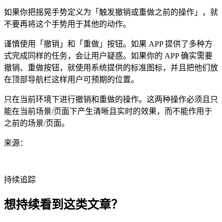
如果你把摇晃手势定义为「触发撤销或重做之前的操作」，就
不要再将这个手势用于其他的动作。
谨慎使用「撤销」和「重做」按钮。如果 APP 提供了多种方
式完成同样的任务，会让用户疑惑。如果你的 APP 确实需要
撤销、重做按钮，就使用系统提供的标准图标，并且把他们放
在顶部导航栏这样用户可预期的位置。
只在当前环境下进行撤销和重做的操作。这两种操作必须且只
能在当前场景/页面下产生清晰且实时的效果，而不能作用于
之前的场景/页面。
来源：
持续追踪
想持续看到这类文章？