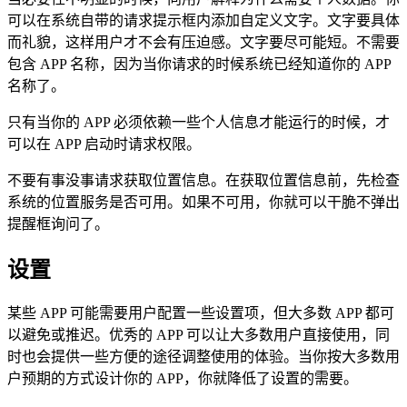
可以在系统自带的请求提示框内添加自定义文字。文字要具体
而礼貌，这样用户才不会有压迫感。文字要尽可能短。不需要
包含 APP 名称，因为当你请求的时候系统已经知道你的 APP
名称了。
只有当你的 APP 必须依赖一些个人信息才能运行的时候，才
可以在 APP 启动时请求权限。
不要有事没事请求获取位置信息。在获取位置信息前，先检查
系统的位置服务是否可用。如果不可用，你就可以干脆不弹出
提醒框询问了。
设置
某些 APP 可能需要用户配置一些设置项，但大多数 APP 都可
以避免或推迟。优秀的 APP 可以让大多数用户直接使用，同
时也会提供一些方便的途径调整使用的体验。当你按大多数用
户预期的方式设计你的 APP，你就降低了设置的需要。