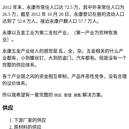
2012 年末，永康市常住人口达 72.5 万，其中外来常住人口为
26.5 万，截至 2012 年 10 月 20 日，永康登记在册的流动人口
达到了 52.8 万人，接近永康户籍人口 57.7 万人。
永康以五金工业为第二支柱产业，（第一产业为农林牧渔
业）。
永康五金产业给人的感觉是 乱，全，杂。五金相关的什么产
业都有，小到螺丝钉，大到防盗门，汽车都有。但是没有一个
完整的供应体系。
各个产业链之间的资金相互牵制，产品件恶性竞争，没有合理
的议价体系。
所以我希望有一套完整的
解决方案。
供应 管理 销售
供应
下游厂家的供应
原材料的供应