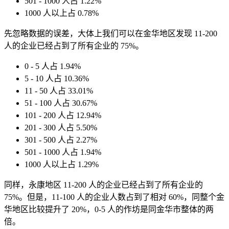
501 - 1000 人占 1.22%
1000 人以上占 0.78%
先忽略数据的误差，大体上我们可以在金华地区发现 11-200
人的企业已经占到了所有企业的 75%。
0 - 5 人占 1.94%
5 - 10 人占 10.36%
11 - 50 人占 33.01%
51 - 100 人占 30.67%
101 - 200 人占 12.94%
201 - 300 人占 5.50%
301 - 500 人占 2.27%
501 - 1000 人占 1.94%
1000 人以上占 1.29%
同样，永康地区 11-200 人的企业已经占到了所有企业的
75%。但是，11-100 人的企业人数占到了相对 60%，同整个金
华地区比较提升了 20%，0-5 人的作坊是同金华市整体的两
倍。