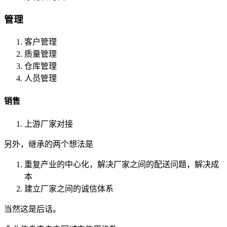
管理
客户管理
质量管理
仓库管理
人员管理
销售
上游厂家对接
另外，继承的两个想法是
重复产业的中心化，解决厂家之间的配送问题，解决成
本
建立厂家之间的诚信体系
当然这是后话。