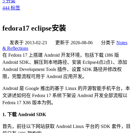
5
分类
444
标签
fedora17 eclipse安装
发表于
2013-02-23
更新于
2026-08-06
分类于
Notes
& Reflections
在 Fedora 17 上搭建 Android 开发环境，包括下载 i386 版
Android SDK、解压到本地路径、安装 Eclipse4点2点1、添加
Android Development Tools 插件、设置 SDK 路径并修改权
限，完整流程可用于 Android 应用开发。
Android 是 Google 推出的基于 Linux 的开源智能手机平台，本
文讲述如何在 Fedora 17 系统下架设 Android 开发全部流程以
Fedora 17 X86 版本为例。
1. 下载 Android SDK
首先，前往以下网站获取 Android Linux 平台的 SDK 套件，目