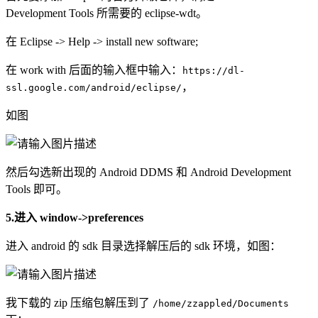
Development Tools 所需要的 eclipse-wdt。
在 Eclipse -> Help -> install new software;
在 work with 后面的输入框中输入：
https://dl-
，
ssl.google.com/android/eclipse/
如图
然后勾选新出现的 Android DDMS 和 Android Development
Tools 即可。
5.进入 window->preferences
进入 android 的 sdk 目录选择解压后的 sdk 环境，如图：
我下载的 zip 压缩包解压到了
/home/zzappled/Documents