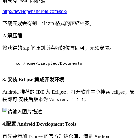
前只有 i386 架构的。
http://developer.android.com/sdk/
下载完成会得到一个 zip 格式的压缩档案。
2. 解压缩
将获得的 zip 解压到所喜好的位置即可，无须安装。
cd /home/zzappled/Documents
3. 安装 Eclipse 集成开发环境
Android 推荐的 IDE 为 Eclipse，打开软件中心搜索 eclipse，安
装即可 安装后版本为
；
Version: 4.2.1
4.配置 Android Development Tools
首先要添加 Eclipse 的官方升级仓库，满足 Android