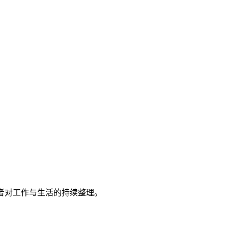
者对工作与生活的持续整理。