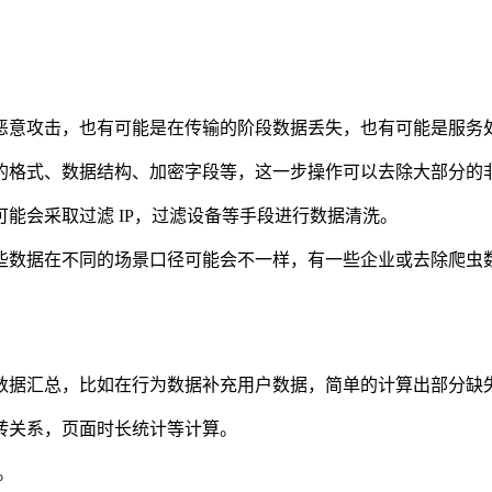
恶意攻击，也有可能是在传输的阶段数据丢失，也有可能是服务
的格式、数据结构、加密字段等，这一步操作可以去除大部分的
能会采取过滤 IP，过滤设备等手段进行数据清洗。
些数据在不同的场景口径可能会不一样，有一些企业或去除爬虫
数据汇总，比如在行为数据补充用户数据，简单的计算出部分缺
转关系，页面时长统计等计算。
。