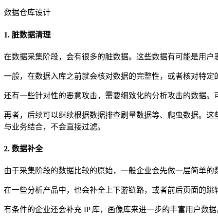
数据仓库设计
1. 脏数据清理
在数据采集阶段，会有很多的脏数据。这些数据有可能是用户
一般，在数据入库之前就会核对数据的完整性，或者核对特定
还有一些针对性的恶意攻击，需要细致化的分析攻击的数据。可
再者，后续可以继续根据数据排查刷量数据等、爬虫数据。这
与业务结合，不会直接过滤。
2. 数据补全
由于采集阶段的数据比较的原始，一般企业会先做一层简单的
在一些分析产品中，也会补全上下游链路，或者前后页面的跳
有条件的企业还会补充 IP 库，画像库来进一步的丰富用户数据