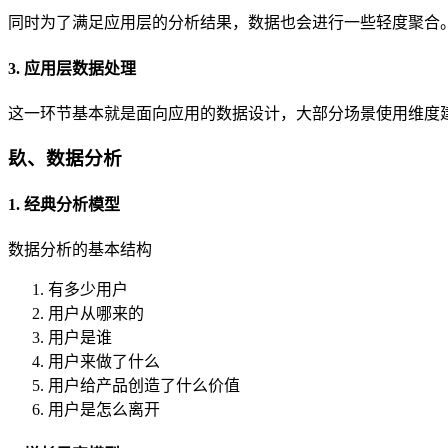
同时为了满足应用层的分析结果，数据也会进行一些轻度聚合
3. 应用层数据处理
这一环节基本就是面向应用的数据设计，大部分场景使用维度
镹、数据分析
1. 经典分析模型
数据分析的基本结构
有多少用户
用户从哪来的
用户是谁
用户来做了什么
用户给产品创造了什么价值
用户是怎么离开