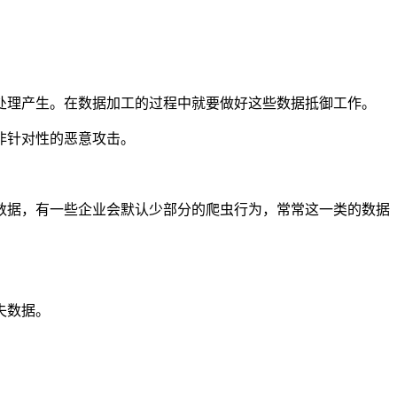
处理产生。在数据加工的过程中就要做好这些数据抵御工作。
非针对性的恶意攻击。
数据，有一些企业会默认少部分的爬虫行为，常常这一类的数据
失数据。